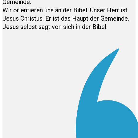
Gemeinde.
Wir orientieren uns an der Bibel. Unser Herr ist
Jesus Christus. Er ist das Haupt der Gemeinde.
Jesus selbst sagt von sich in der Bibel: