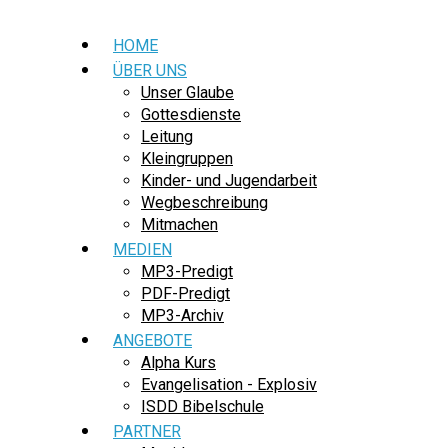
HOME
ÜBER UNS
Unser Glaube
Gottesdienste
Leitung
Kleingruppen
Kinder- und Jugendarbeit
Wegbeschreibung
Mitmachen
MEDIEN
MP3-Predigt
PDF-Predigt
MP3-Archiv
ANGEBOTE
Alpha Kurs
Evangelisation - Explosiv
ISDD Bibelschule
PARTNER