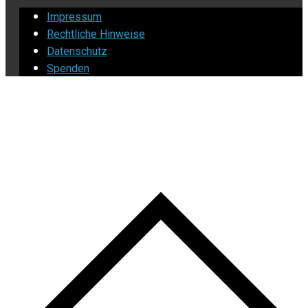
Impressum
Rechtliche Hinweise
Datenschutz
Spenden