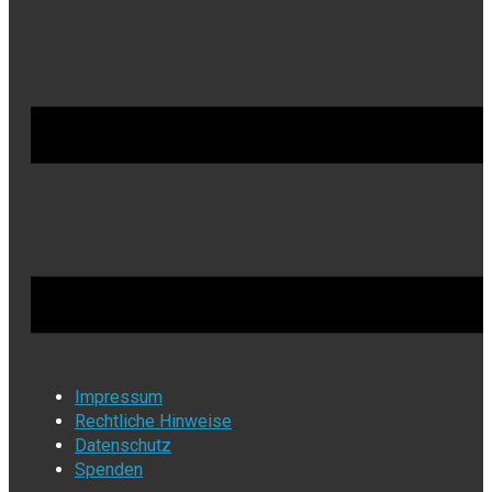
Impressum
Rechtliche Hinweise
Datenschutz
Spenden