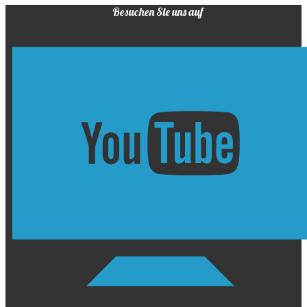
Besuchen Sie uns auf