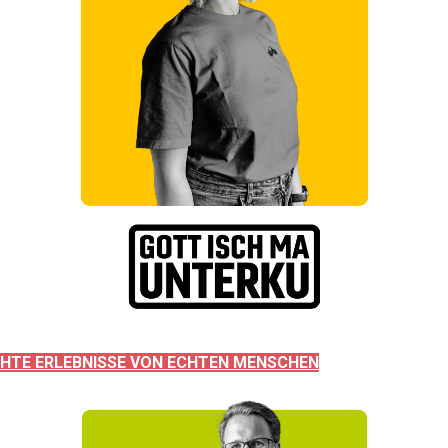
HTE ERLEBNISSE VON ECHTEN MENSCHEN