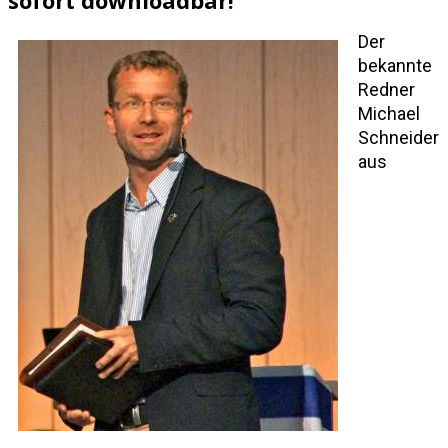
Der
bekannte
Redner
Michael
Schneider
aus