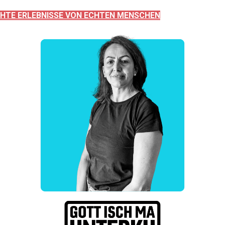
HTE ERLEBNISSE VON ECHTEN MENSCHEN