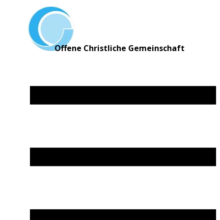
Offene Christliche Gemeinschaft