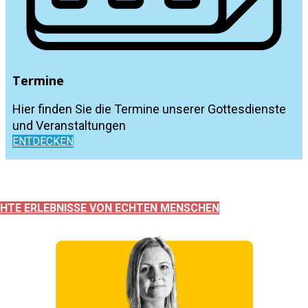
Termine
Hier finden Sie die Termine unserer Gottesdienste
und Veranstaltungen
ENTDECKEN
HTE ERLEBNISSE VON ECHTEN MENSCHEN