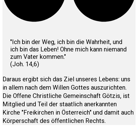
"Ich bin der Weg, ich bin die Wahrheit, und
ich bin das Leben! Ohne mich kann niemand
zum Vater kommen."
(Joh. 14,6)
Daraus ergibt sich das Ziel unseres Lebens: uns
in allem nach dem Willen Gottes auszurichten.
Die Offene Christliche Gemeinschaft Götzis, ist
Mitglied und Teil der staatlich anerkannten
Kirche "Freikirchen in Österreich" und damit auch
Körperschaft des öffentlichen Rechts.