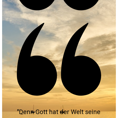
"Denn Gott hat der Welt seine