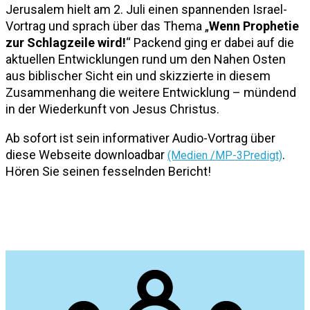
Jerusalem hielt am 2. Juli einen spannenden Israel-
Vortrag und sprach über das Thema „
Wenn Prophetie
zur Schlagzeile wird!
“ Packend ging er dabei auf die
aktuellen Entwicklungen rund um den Nahen Osten
aus biblischer Sicht ein und skizzierte in diesem
Zusammenhang die weitere Entwicklung – mündend
in der Wiederkunft von Jesus Christus.
Ab sofort ist sein informativer Audio-Vortrag über
diese Webseite downloadbar
.
(Medien /MP-3Predigt)
Hören Sie seinen fesselnden Bericht!