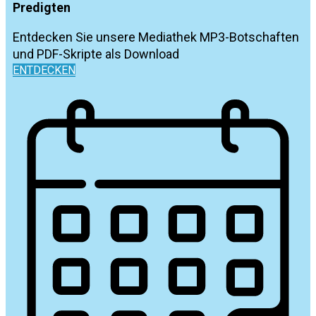
Predigten
Entdecken Sie unsere Mediathek MP3-Botschaften
und PDF-Skripte als Download
ENTDECKEN