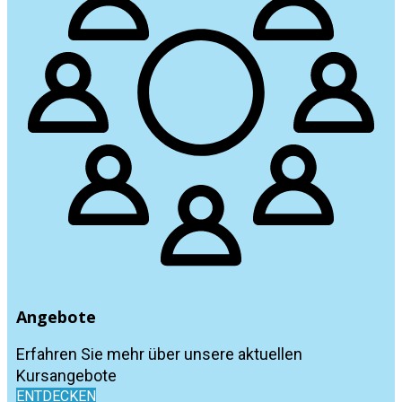
Angebote
Erfahren Sie mehr über unsere aktuellen
Kursangebote
ENTDECKEN