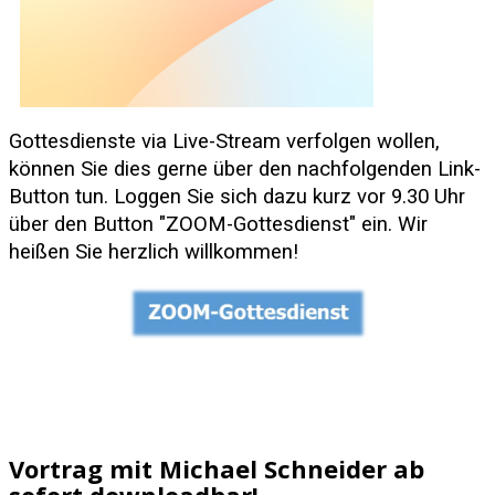
Gottesdienste via Live-Stream verfolgen wollen,
können Sie dies gerne über den nachfolgenden Link-
Button tun.
Loggen Sie sich dazu kurz vor 9.30 Uhr
über den Button "ZOOM-Gottesdienst" ein. Wir
heißen Sie herzlich willkommen!
Vortrag mit Michael Schneider ab
sofort downloadbar!